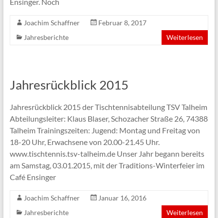
Ensinger. Noch
Joachim Schaffner
Februar 8, 2017
Jahresberichte
Weiterlesen
Jahresrückblick 2015
Jahresrückblick 2015 der Tischtennisabteilung TSV Talheim
Abteilungsleiter: Klaus Blaser, Schozacher Straße 26, 74388
Talheim Trainingszeiten: Jugend: Montag und Freitag von
18-20 Uhr, Erwachsene von 20.00-21.45 Uhr.
www.tischtennis.tsv-talheim.de Unser Jahr begann bereits
am Samstag, 03.01.2015, mit der Traditions-Winterfeier im
Café Ensinger
Joachim Schaffner
Januar 16, 2016
Jahresberichte
Weiterlesen